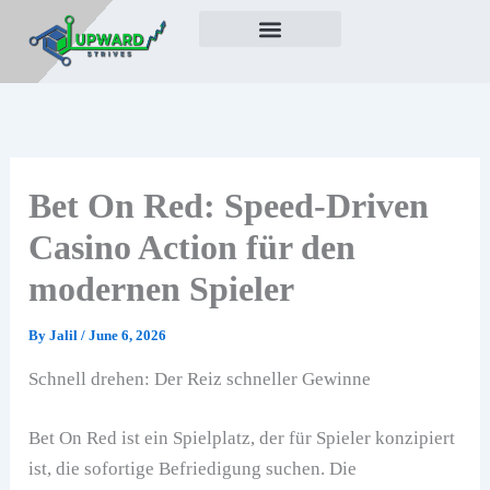
Skip
to
content
Bet On Red: Speed‑Driven
Casino Action für den
modernen Spieler
By
Jalil
/
June 6, 2026
Schnell drehen: Der Reiz schneller Gewinne
Bet On Red ist ein Spielplatz, der für Spieler konzipiert
ist, die sofortige Befriedigung suchen. Die