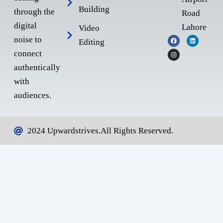
Building
through the
Road
digital
Lahore
Video
F
I
L
noise to
Editing
a
n
i
c
s
n
connect
e
t
k
b
a
e
authentically
o
g
d
o
r
i
k
a
n
with
m
audiences.
2024 Upwardstrives.All Rights Reserved.