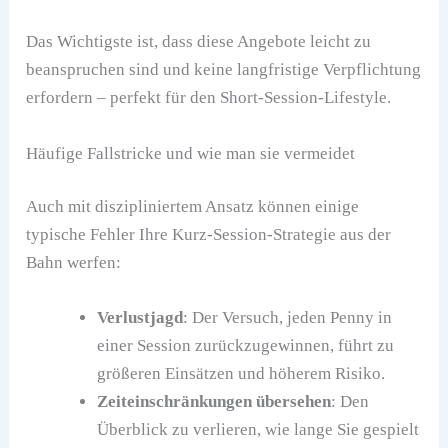
Das Wichtigste ist, dass diese Angebote leicht zu
beanspruchen sind und keine langfristige Verpflichtung
erfordern – perfekt für den Short‑Session-Lifestyle.
Häufige Fallstricke und wie man sie vermeidet
Auch mit diszipliniertem Ansatz können einige
typische Fehler Ihre Kurz‑Session-Strategie aus der
Bahn werfen:
Verlustjagd
: Der Versuch, jeden Penny in
einer Session zurückzugewinnen, führt zu
größeren Einsätzen und höherem Risiko.
Zeiteinschränkungen übersehen
: Den
Überblick zu verlieren, wie lange Sie gespielt