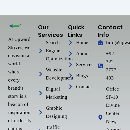
Our
Quick
Contact
Services
Links
Info
At Upward
Search
Home
Info@upwar
Strives, we
Engine
About
+92
envision a
Optimization
322
world
Services
Website
2777
where
Blogs
Development
403
every
Contact
brand’s
Digital
Office
story is a
Marketing
SF-10
beacon of
Divine
Graphic
inspiration,
Center
Designing
effortlessly
New,
Traffic
cutting
Airport