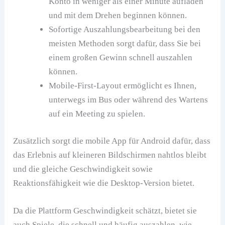
Konto in weniger als einer Minute aufladen
und mit dem Drehen beginnen können.
Sofortige Auszahlungsbearbeitung bei den
meisten Methoden sorgt dafür, dass Sie bei
einem großen Gewinn schnell auszahlen
können.
Mobile‑First-Layout ermöglicht es Ihnen,
unterwegs im Bus oder während des Wartens
auf ein Meeting zu spielen.
Zusätzlich sorgt die mobile App für Android dafür, dass
das Erlebnis auf kleineren Bildschirmen nahtlos bleibt
und die gleiche Geschwindigkeit sowie
Reaktionsfähigkeit wie die Desktop-Version bietet.
Da die Plattform Geschwindigkeit schätzt, bietet sie
auch Spiele, die schnell und häufig auszahlen, wie